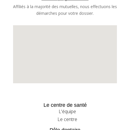
Affiliés à la majorité des mutuelles, nous effectuons les
démarches pour votre dossier.
Le centre de santé
L'équipe
Le centre
Pôle dentaire