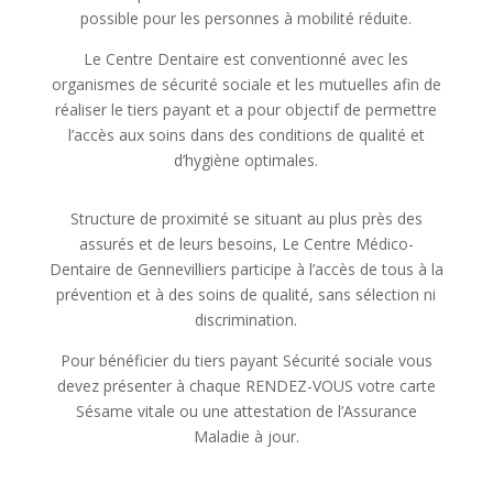
possible pour les personnes à mobilité réduite.
Le Centre Dentaire est conventionné avec les
organismes de sécurité sociale et les mutuelles afin de
réaliser le tiers payant et a pour objectif de permettre
l’accès aux soins dans des conditions de qualité et
d’hygiène optimales.
Structure de proximité se situant au plus près des
assurés et de leurs besoins, Le Centre Médico-
Dentaire de Gennevilliers participe à l’accès de tous à la
prévention et à des soins de qualité, sans sélection ni
discrimination.
Pour bénéficier du tiers payant Sécurité sociale vous
devez présenter à chaque RENDEZ-VOUS votre carte
Sésame vitale ou une attestation de l’Assurance
Maladie à jour.