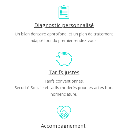
Diagnostic personnalisé
Un bilan dentaire approfondi et un plan de traitement
adapté lors du premier rendez-vous.
Tarifs justes
Tarifs conventionnés.
Sécurité Sociale et tarifs modérés pour les actes hors
nomenclature.
Accompagnement