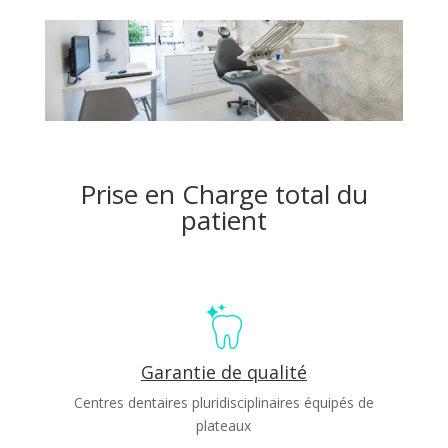
Prise en Charge total du
patient
Garantie de qualité
Centres dentaires pluridisciplinaires équipés de
plateaux