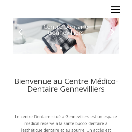
Centre Dentaire
Gennevilliers
Bienvenue au Centre Médico-
Dentaire Gennevilliers
Le centre Dentaire situé à Gennevilliers est un espace
médical réservé à la santé bucco-dentaire à
l’esthétique dentaire et au sourire. Un accès est