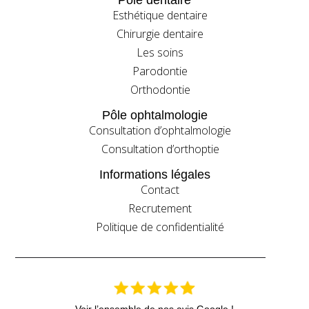
Esthétique dentaire
Chirurgie dentaire
Les soins
Parodontie
Orthodontie
Pôle ophtalmologie
Consultation d’ophtalmologie
Consultation d’orthoptie
Informations légales
Contact
Recrutement
Politique de confidentialité