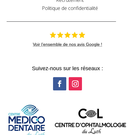
Recrutement
Politique de confidentialité
Voir l’ensemble de nos avis Google !
Suivez-nous sur les réseaux :