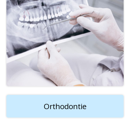
Orthodontie