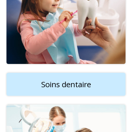
Soins dentaire