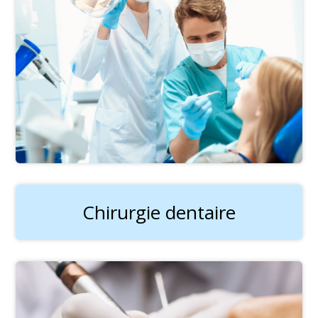
Chirurgie dentaire