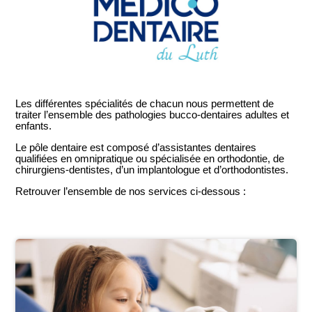
Les différentes spécialités de chacun nous permettent de
traiter l’ensemble des pathologies bucco-dentaires adultes et
enfants
.
Le
pôle dentaire
est composé d’assistantes dentaires
qualifiées en omnipratique ou spécialisée en orthodontie, de
chirurgiens-dentistes, d’un implantologue et d’orthodontistes.
Retrouver l’ensemble de nos services ci-dessous :