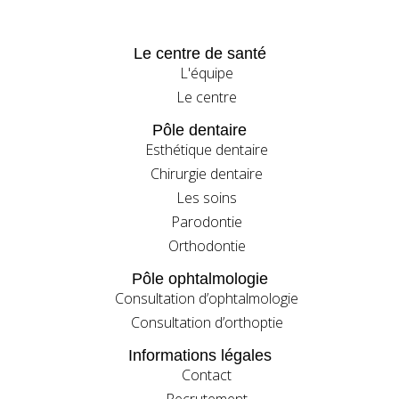
Le centre de santé
L'équipe
Le centre
Pôle dentaire
Esthétique dentaire
Chirurgie dentaire
Les soins
Parodontie
Orthodontie
Pôle ophtalmologie
Consultation d’ophtalmologie
Consultation d’orthoptie
Informations légales
Contact