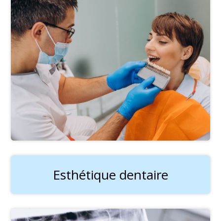
Esthétique dentaire