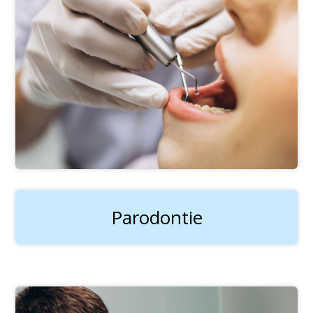
Parodontie