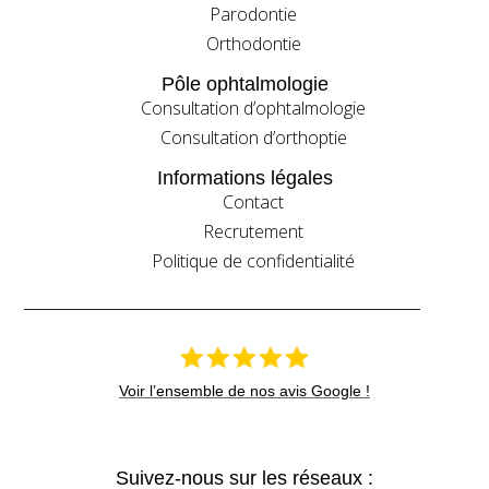
Parodontie
Orthodontie
Pôle ophtalmologie
Consultation d’ophtalmologie
Consultation d’orthoptie
Informations légales
Contact
Recrutement
Politique de confidentialité
Voir l’ensemble de nos avis Google !
Suivez-nous sur les réseaux :