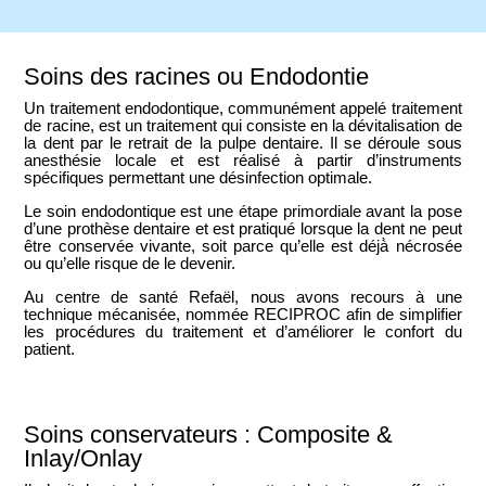
Soins des racines ou Endodontie
Un traitement endodontique, communément appelé
traitement
de racine
, est un traitement qui consiste en la dévitalisation de
la dent par le retrait de la pulpe dentaire. Il se déroule sous
anesthésie locale et est réalisé à partir d’instruments
spécifiques permettant une désinfection optimale.
Le soin endodontique est une étape primordiale avant la pose
d’une prothèse dentaire et est pratiqué lorsque la dent ne peut
être conservée vivante, soit parce qu’elle est déjà̀ nécrosée
ou qu’elle risque de le devenir.
Au centre de santé Refaël, nous avons recours à une
technique mécanisée, nommée RECIPROC afin de
simplifier
les procédures du traitement et d’améliorer le confort du
patient
.
Soins conservateurs : Composite &
Inlay/Onlay